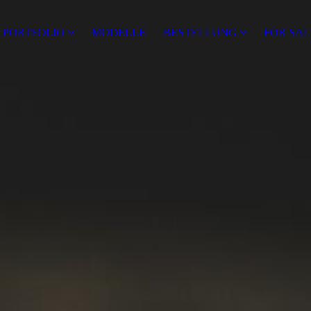
PORTFOLIO
MODELLE
BESTELLUNG
FOR SAL